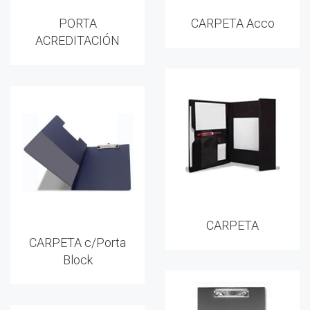
PORTA
CARPETA Acco
ACREDITACIÓN
CARPETA
CARPETA c/Porta
Block