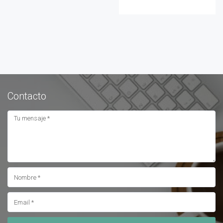
Contacto