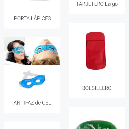
TARJETERO Largo
PORTA LÁPICES
BOLSILLERO
ANTIFAZ de GEL