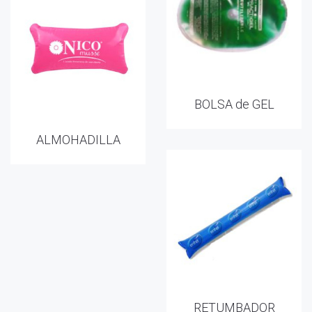
BOLSA de GEL
ALMOHADILLA
RETUMBADOR