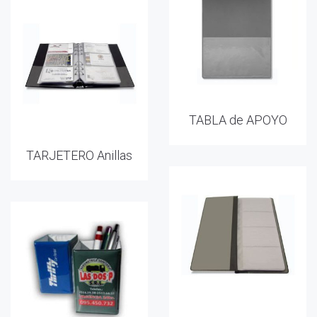
TABLA de APOYO
TARJETERO Anillas