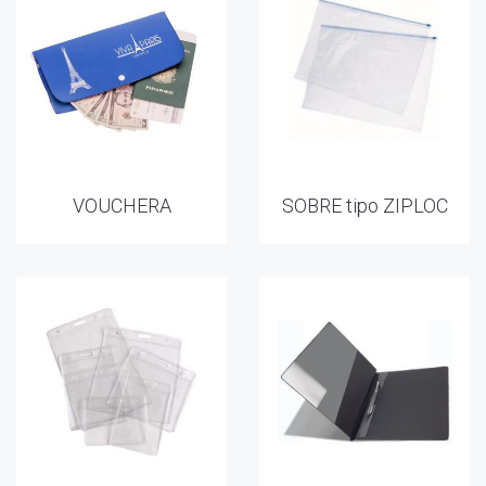
VOUCHERA
SOBRE tipo ZIPLOC