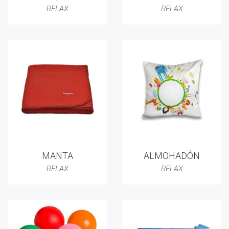
RELAX
RELAX
MANTA
ALMOHADÓN
RELAX
RELAX