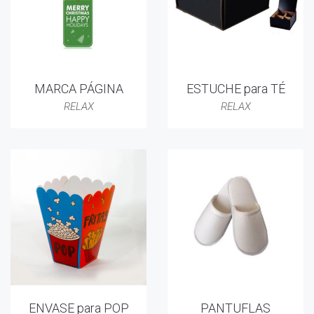
MARCA PÁGINA
ESTUCHE para TÉ
RELAX
RELAX
ENVASE para POP
PANTUFLAS