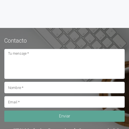
Contacto
Enviar