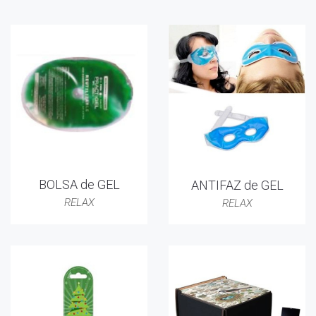
BOLSA de GEL
ANTIFAZ de GEL
RELAX
RELAX