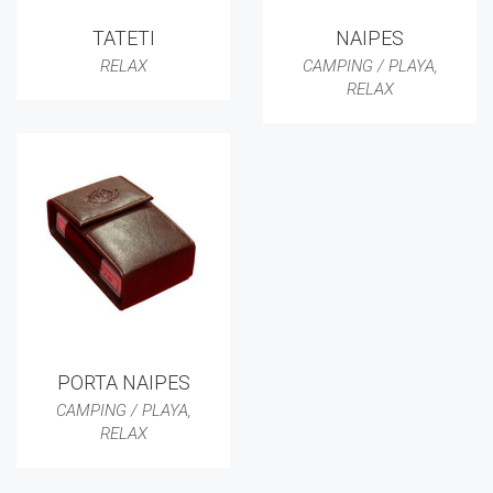
TATETI
NAIPES
RELAX
CAMPING / PLAYA
,
RELAX
PORTA NAIPES
CAMPING / PLAYA
,
RELAX