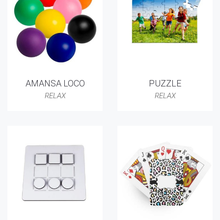
AMANSA LOCO
PUZZLE
RELAX
RELAX