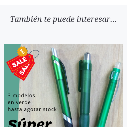
También te puede interesar...