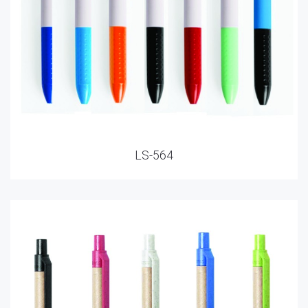
LS-564