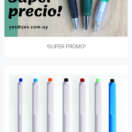
!SUPER PROMO!