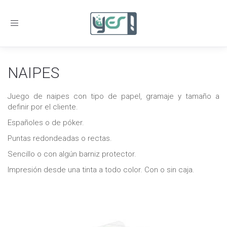
Toggle
navigation
NAIPES
Juego de naipes con tipo de papel, gramaje y tamaño a
definir por el cliente.
Españoles o de póker.
Puntas redondeadas o rectas.
Sencillo o con algún barniz protector.
Impresión desde una tinta a todo color. Con o sin caja.