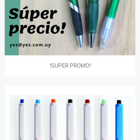
!SUPER PROMO!