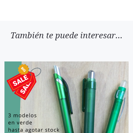
También te puede interesar...