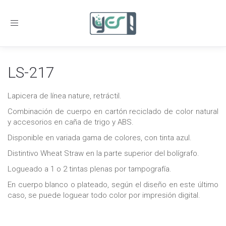
Toggle
navigation
LS-217
Lapicera de línea nature, retráctil.
Combinación de cuerpo en cartón reciclado de color natural
y accesorios en caña de trigo y ABS.
Disponible en variada gama de colores, con tinta azul.
Distintivo Wheat Straw en la parte superior del bolígrafo.
Logueado a 1 o 2 tintas plenas por tampografía.
En cuerpo blanco o plateado, según el diseño en este último
caso, se puede loguear todo color por impresión digital.