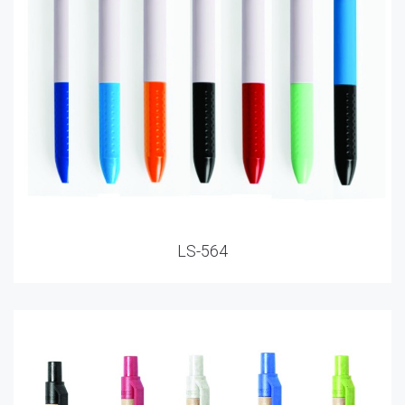
LS-564