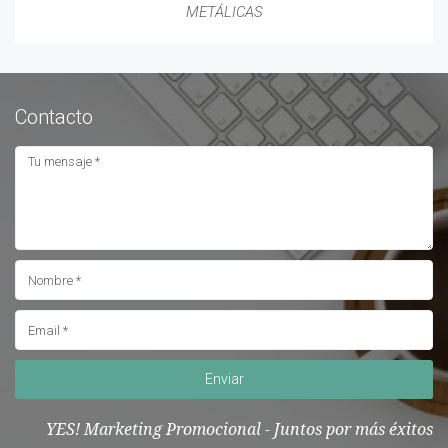
METÁLICAS
Contacto
Enviar
YES! Marketing Promocional - Juntos por más éxitos