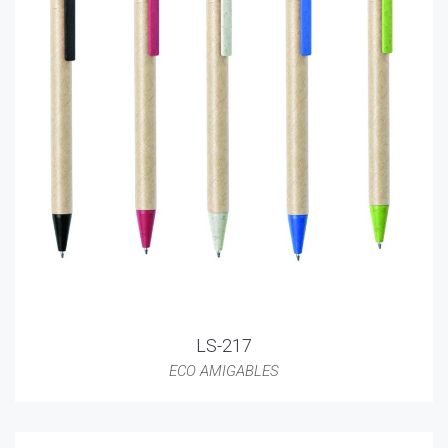
LS-217
ECO AMIGABLES