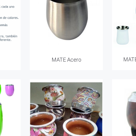
MATE
MATE Acero