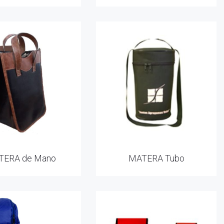
TERA de Mano
MATERA Tubo