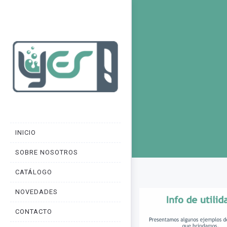
INICIO
SOBRE NOSOTROS
CATÁLOGO
NOVEDADES
CONTACTO