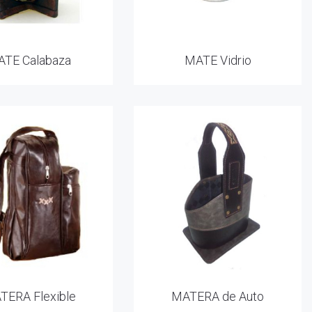
TE Calabaza
MATE Vidrio
TERA Flexible
MATERA de Auto