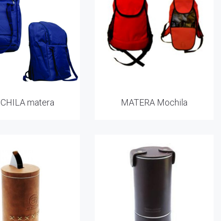
CHILA matera
MATERA Mochila