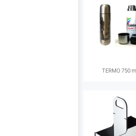
TERMO 750 ml