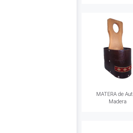
MATERA de Aut
Madera