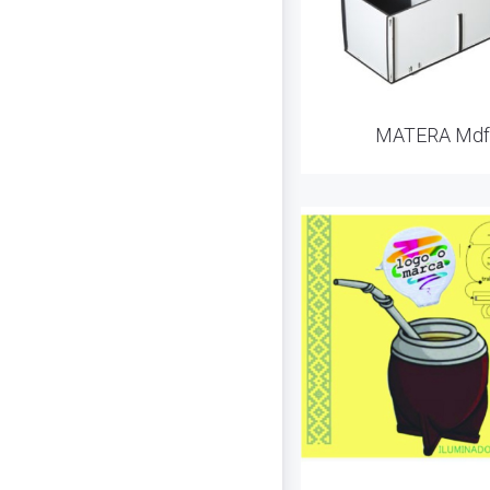
MATERA Mdf