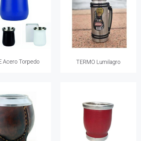
 Acero Torpedo
TERMO Lumilagro