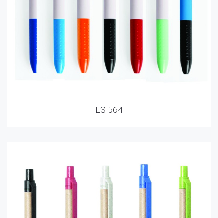
LS-564