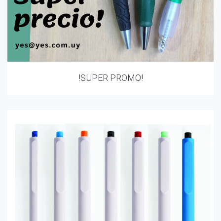
!SUPER PROMO!