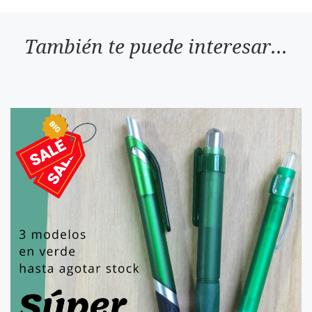
También te puede interesar...