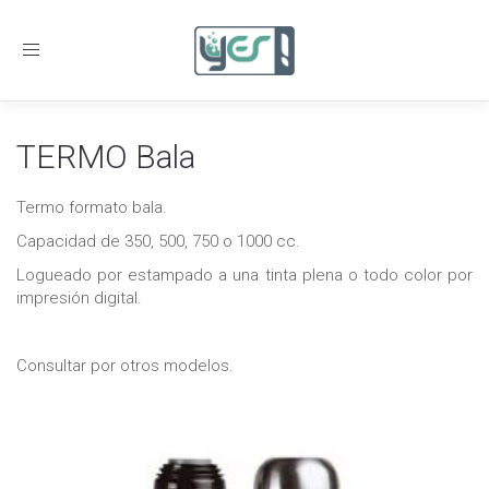
Toggle
navigation
TERMO Bala
Termo formato bala.
Capacidad de 350, 500, 750 o 1000 cc.
Logueado por estampado a una tinta plena o todo color por
impresión digital.
Consultar por otros modelos.