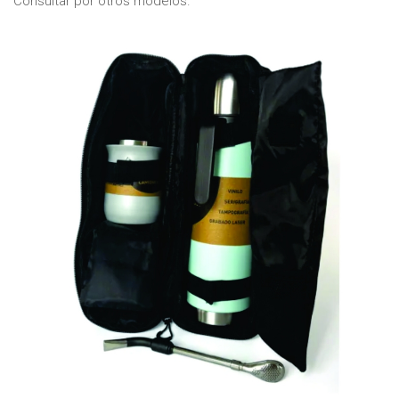
Consultar por otros modelos.