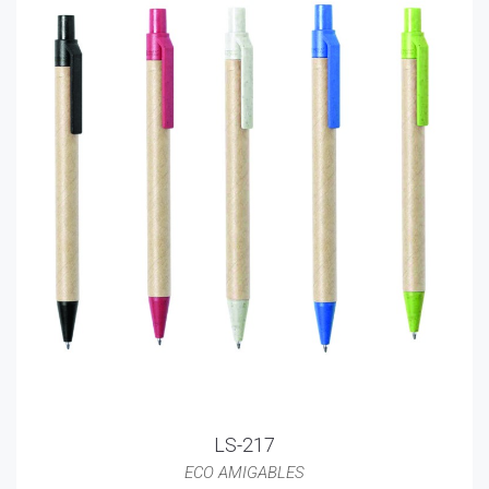
LS-217
ECO AMIGABLES