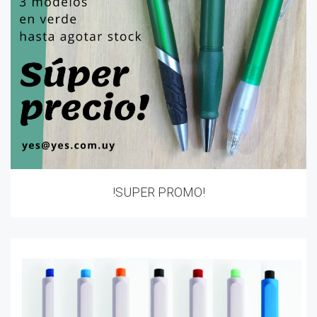
!SUPER PROMO!