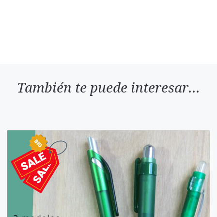
También te puede interesar...