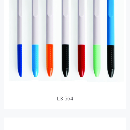
LS-564