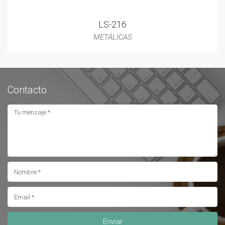
LS-216
METÁLICAS
Contacto
Enviar