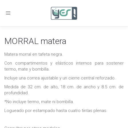
Toggle
navigation
MORRAL matera
Matera morral en tafeta negra.
Con compartimentos y elásticos internos para sostener
termo, mate y bombilla.
Incluye una correa ajustable y un cierre central reforzado.
Medida de 32 cm. de alto, 18 cm. de ancho y 8.5 cm. de
profundidad.
*No incluye termo, mate ni bombilla.
Logueado por estampado hasta cuatro tintas plenas.