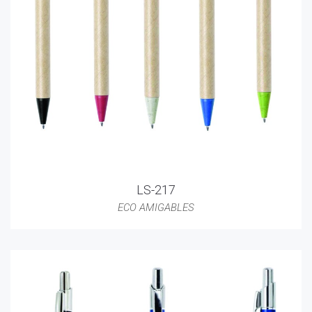
LS-217
ECO AMIGABLES