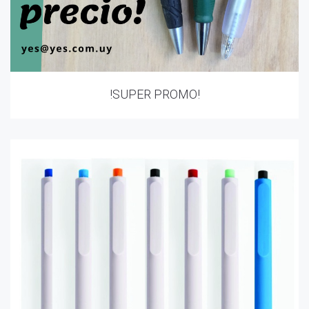
!SUPER PROMO!