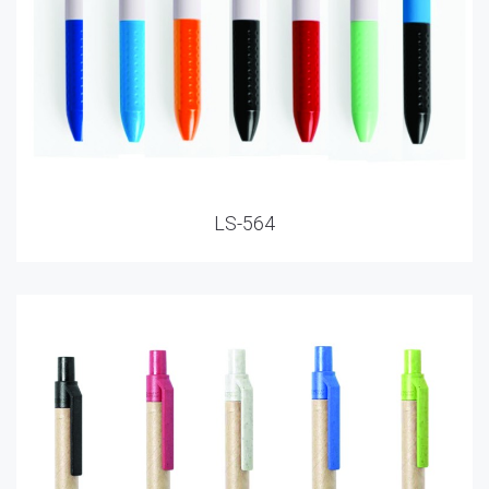
LS-564