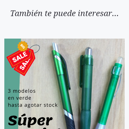
También te puede interesar...