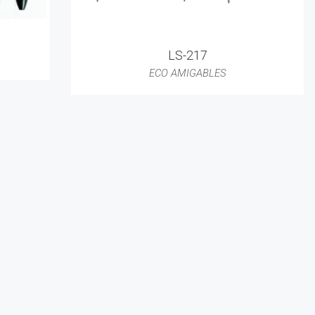
LS-217
ECO AMIGABLES