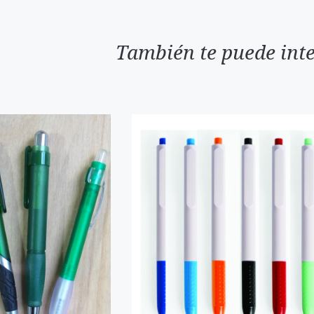
También te puede inte