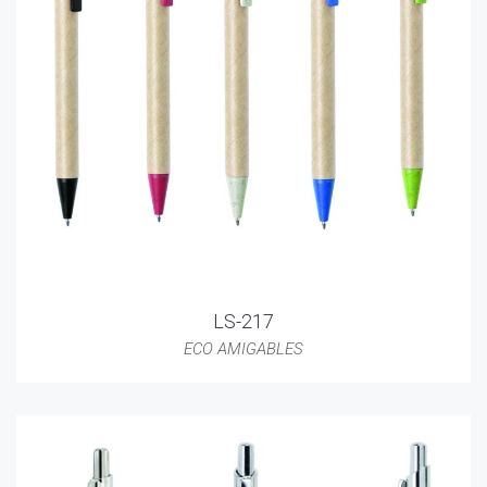
LS-217
ECO AMIGABLES