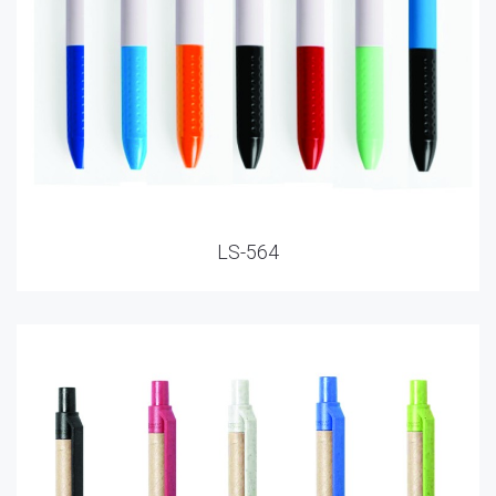
LS-564