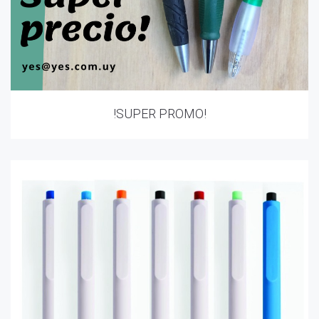
!SUPER PROMO!