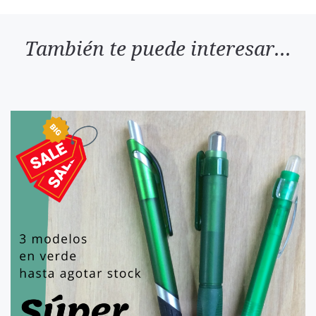
También te puede interesar...