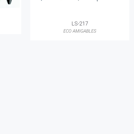
LS-217
ECO AMIGABLES