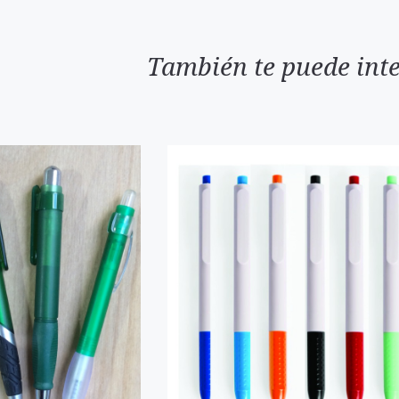
También te puede inte