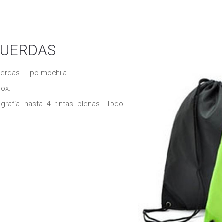
CUERDAS
uerdas. Tipo mochila.
ox.
grafía hasta 4 tintas plenas. Todo