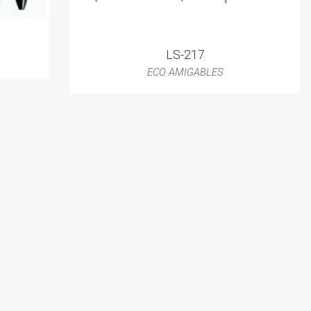
LS-217
ECO AMIGABLES