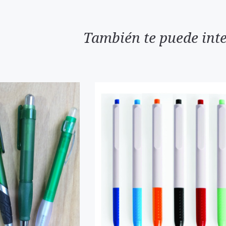
También te puede inte