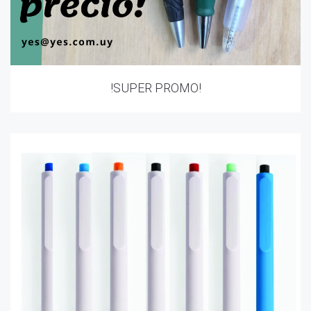
!SUPER PROMO!