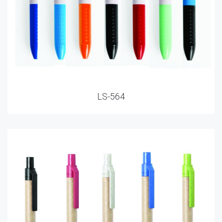
LS-564