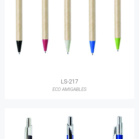
LS-217
ECO AMIGABLES