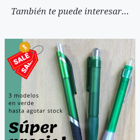
También te puede interesar...