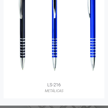
LS-216
METÁLICAS