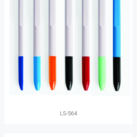
LS-564