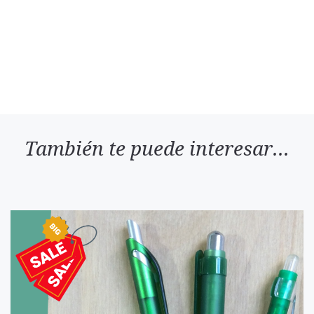
También te puede interesar...