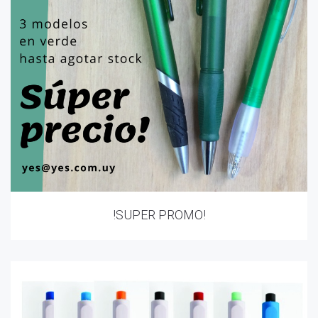
!SUPER PROMO!