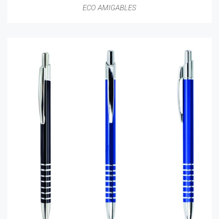
ECO AMIGABLES