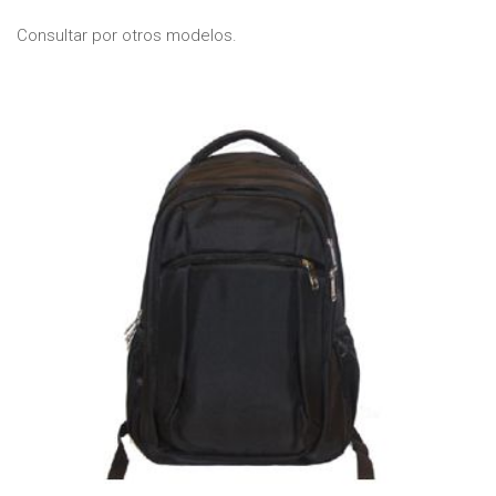
Consultar por otros modelos.