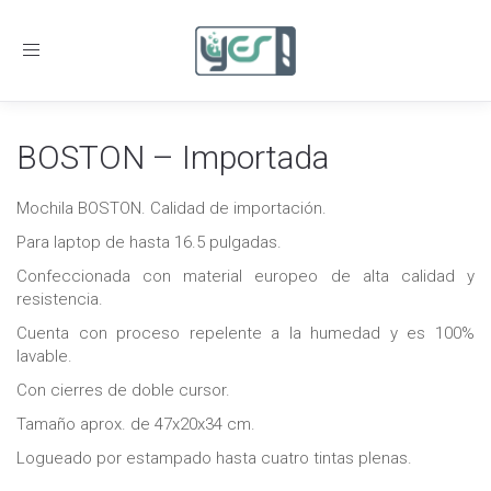
Toggle
navigation
BOSTON – Importada
Mochila BOSTON. Calidad de importación.
Para laptop de hasta 16.5 pulgadas.
Confeccionada con material europeo de alta calidad y
resistencia.
Cuenta con proceso repelente a la humedad y es 100%
lavable.
Con cierres de doble cursor.
Tamaño aprox. de 47x20x34 cm.
Logueado por estampado hasta cuatro tintas plenas.