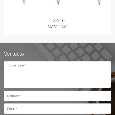
LS-216
METÁLICAS
Contacto