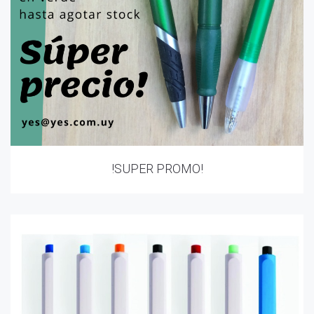
!SUPER PROMO!