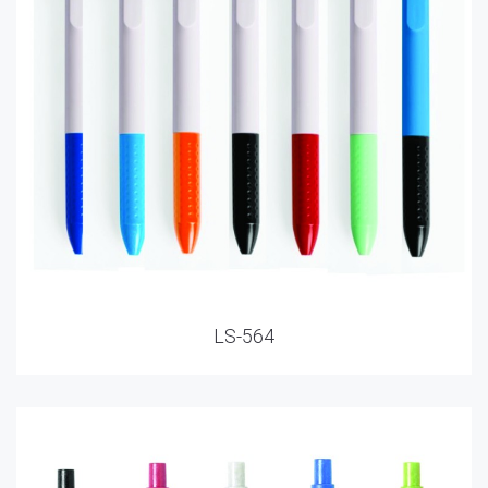
LS-564