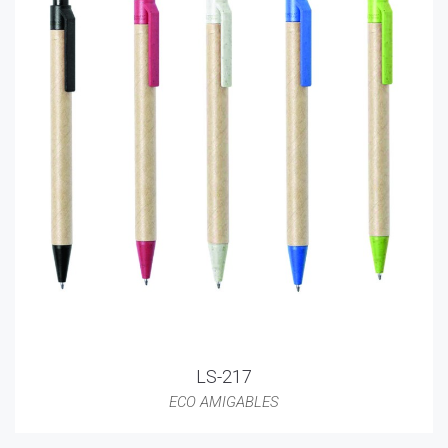
LS-217
ECO AMIGABLES