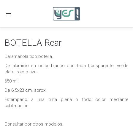
Toggle
navigation
BOTELLA Rear
Caramañola tipo botella.
De aluminio en color blanco con tapa transparente, verde
claro, rojo o azul.
650 ml.
De 6.5x23 cm. aprox.
Estampado a una tinta plena o todo color mediante
sublimación.
Consultar por otros modelos.