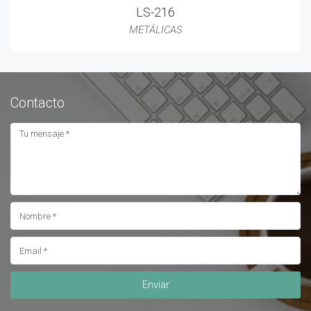
LS-216
METÁLICAS
Contacto
Enviar