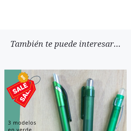
También te puede interesar...