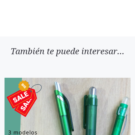
También te puede interesar...