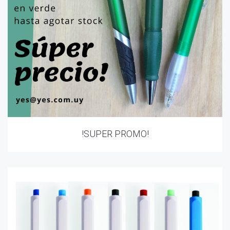
!SUPER PROMO!