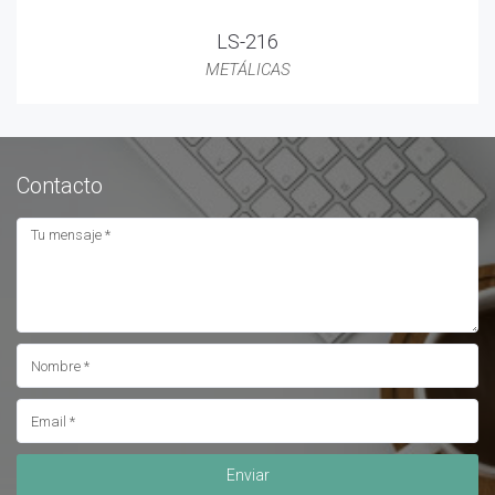
LS-216
METÁLICAS
Contacto
Enviar