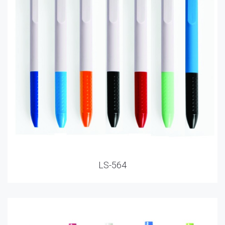
LS-564