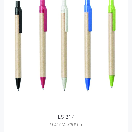
LS-217
ECO AMIGABLES