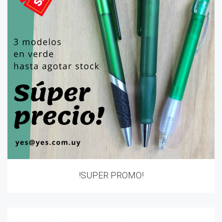
!SUPER PROMO!