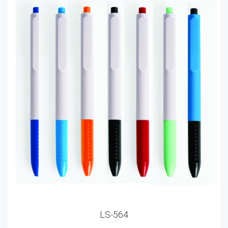
LS-564