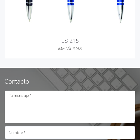
LS-216
METÁLICAS
Contacto