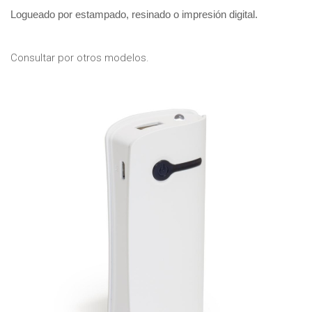
Logueado por estampado, resinado o impresión digital.
Consultar por otros modelos.