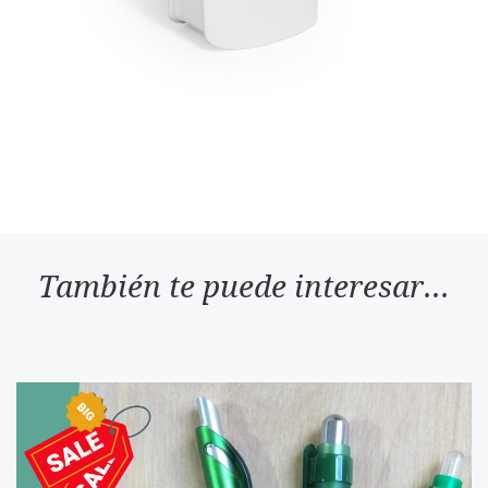
También te puede interesar...