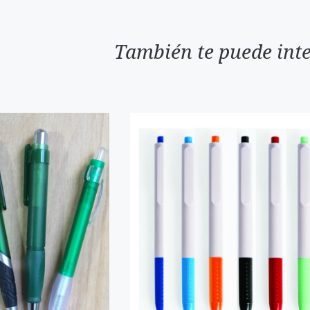
También te puede inte