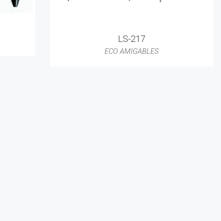
LS-217
ECO AMIGABLES