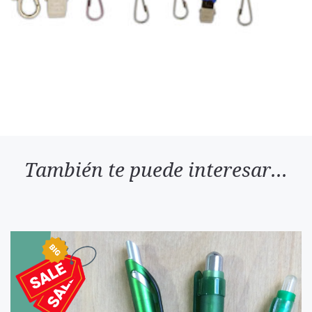
También te puede interesar...