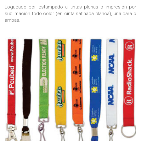
Logueado por estampado a tintas plenas o impresión por
sublimación todo color (en cinta satinada blanca), una cara o
ambas.