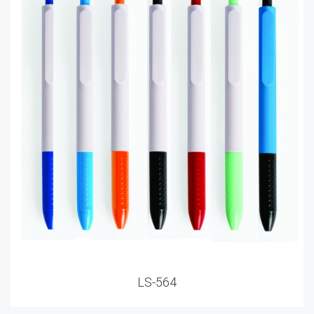
LS-564