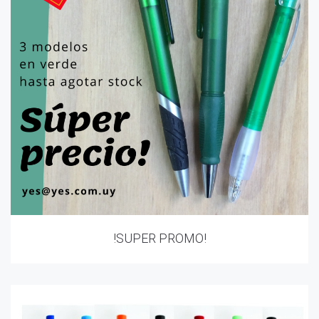
!SUPER PROMO!