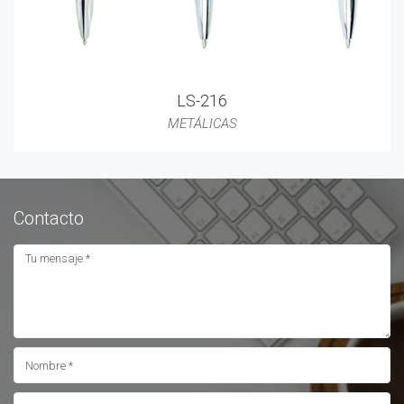
LS-216
METÁLICAS
Contacto