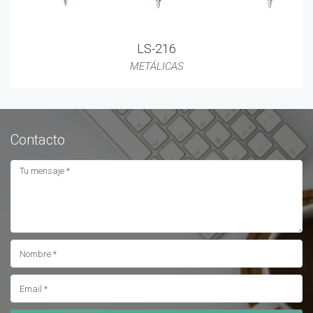
LS-216
METÁLICAS
Contacto