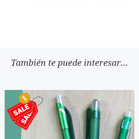
También te puede interesar...