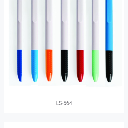
LS-564