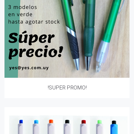
!SUPER PROMO!