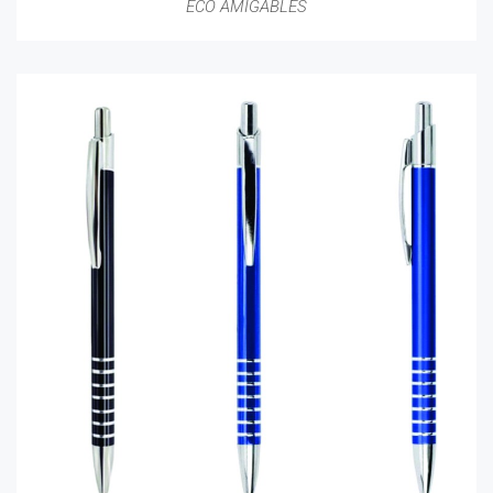
ECO AMIGABLES