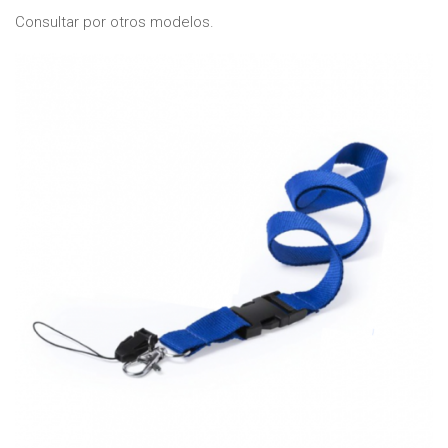
Consultar por otros modelos.