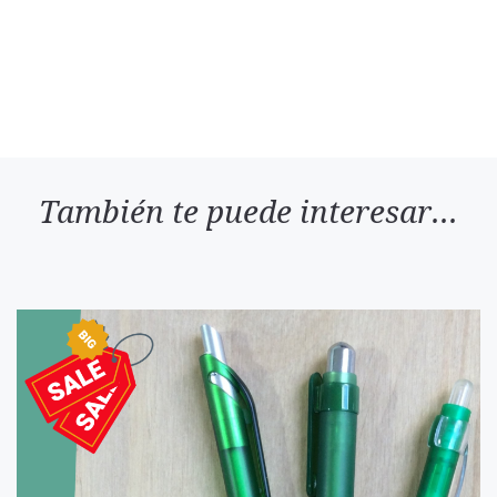
También te puede interesar...