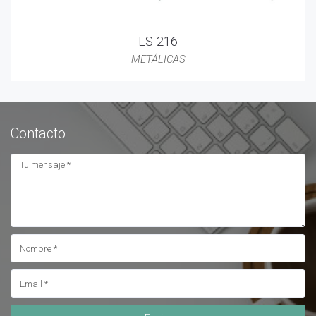
LS-216
METÁLICAS
Contacto