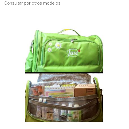
Consultar por otros modelos.