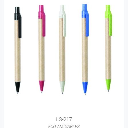
LS-217
ECO AMIGABLES