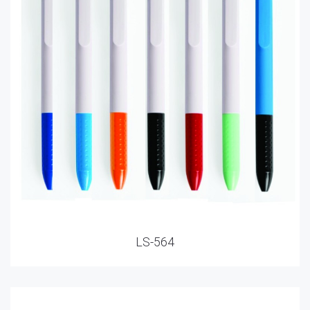
LS-564