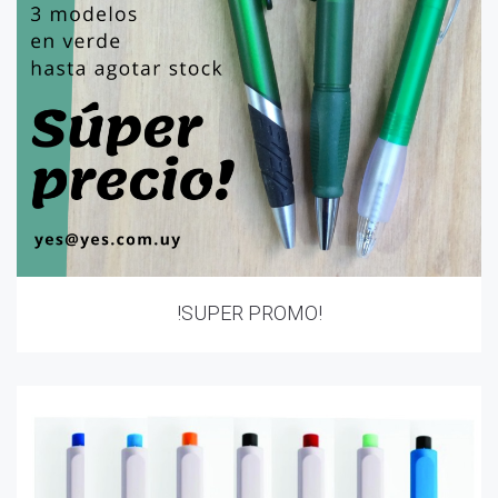
!SUPER PROMO!