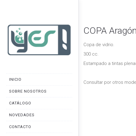
COPA Aragó
Copa de vidrio.
300 cc.
Estampado a tintas plena
INICIO
Consultar por otros mode
SOBRE NOSOTROS
CATÁLOGO
NOVEDADES
CONTACTO