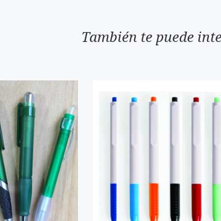
También te puede inte