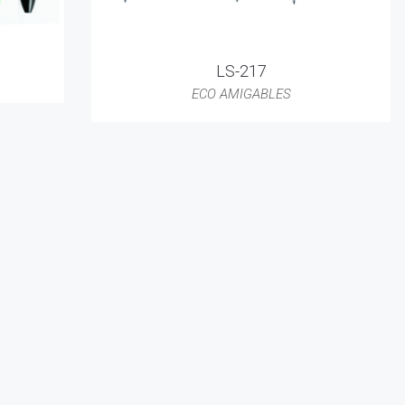
LS-217
ECO AMIGABLES