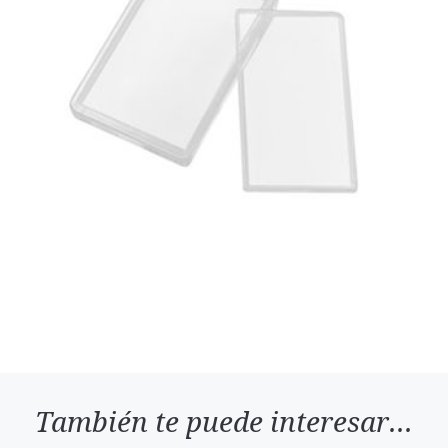
También te puede interesar...