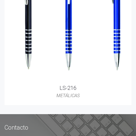
LS-216
METÁLICAS
Contacto