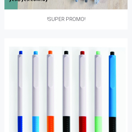
!SUPER PROMO!