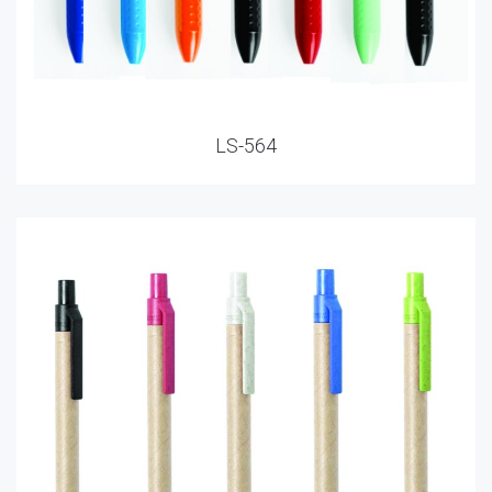
LS-564