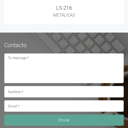
LS-216
METÁLICAS
Contacto
Enviar