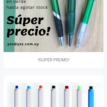
!SUPER PROMO!