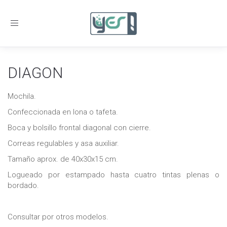
Toggle
navigation
DIAGON
Mochila.
Confeccionada en lona o tafeta.
Boca y bolsillo frontal diagonal con cierre.
Correas regulables y asa auxiliar.
Tamaño aprox. de 40x30x15 cm.
Logueado por estampado hasta cuatro tintas plenas o
bordado.
Consultar por otros modelos.