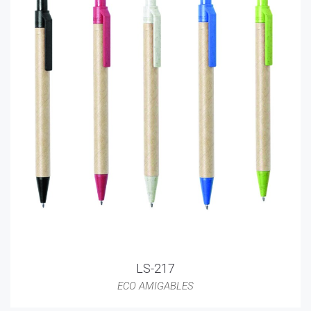
LS-217
ECO AMIGABLES