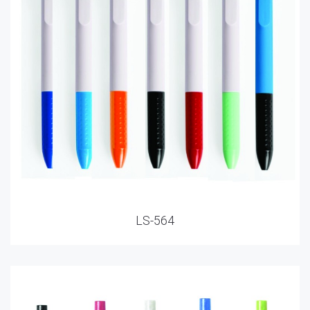
LS-564