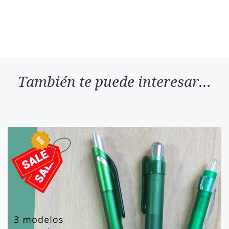
También te puede interesar...