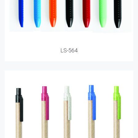
LS-564