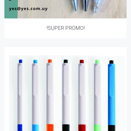
!SUPER PROMO!