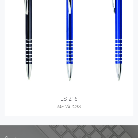
LS-216
METÁLICAS