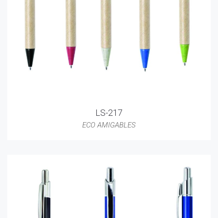
LS-217
ECO AMIGABLES