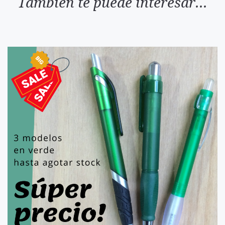
También te puede interesar...