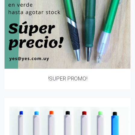
!SUPER PROMO!