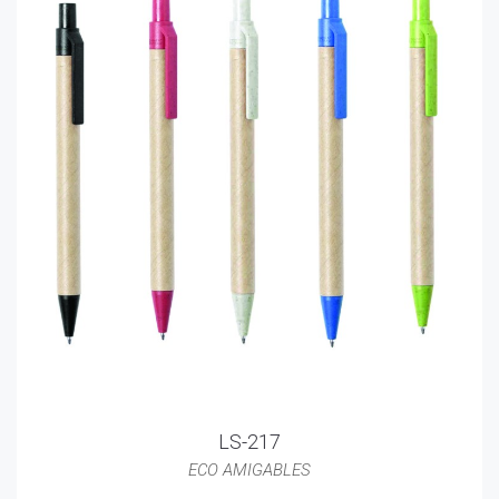
LS-217
ECO AMIGABLES