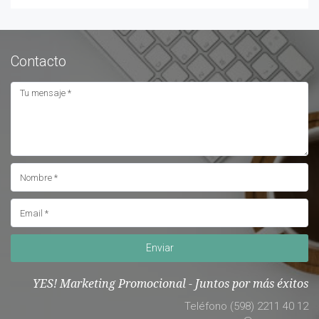
Contacto
Enviar
YES! Marketing Promocional - Juntos por más éxitos
Teléfono (598) 2211 40 12