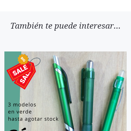
También te puede interesar...