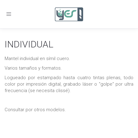
Toggle
navigation
INDIVIDUAL
Mantel individual en símil cuero.
Varios tamaños y formatos.
Logueado por estampado hasta cuatro tintas plenas, todo
color por impresión digital, grabado láser o "golpe" por ultra
frecuencia (se necesita clissé).
Consultar por otros modelos.