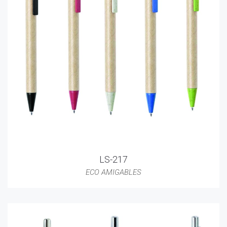
LS-217
ECO AMIGABLES