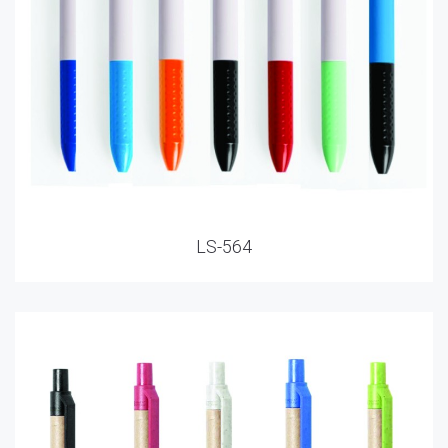
LS-564