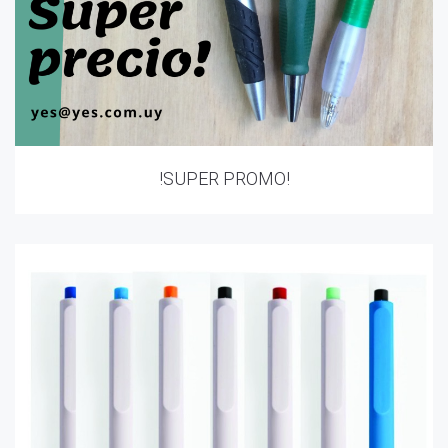
!SUPER PROMO!