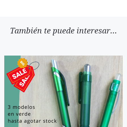
También te puede interesar...