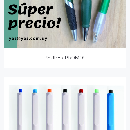
!SUPER PROMO!