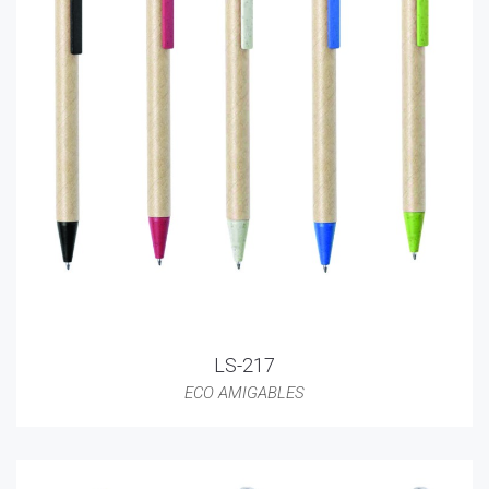
LS-217
ECO AMIGABLES