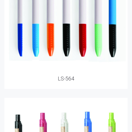
LS-564