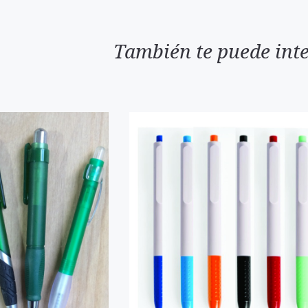
También te puede inte