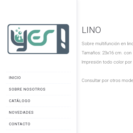
LINO
Sobre multifunción en lin
Tamaños: 23x16 cm. con c
Impresión todo color por
INICIO
Consultar por otros mode
SOBRE NOSOTROS
CATÁLOGO
NOVEDADES
CONTACTO