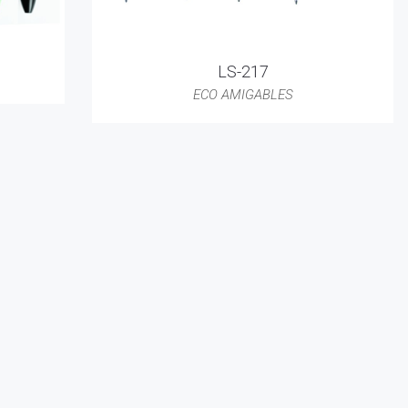
LS-217
ECO AMIGABLES