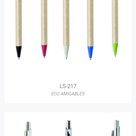
LS-217
ECO AMIGABLES