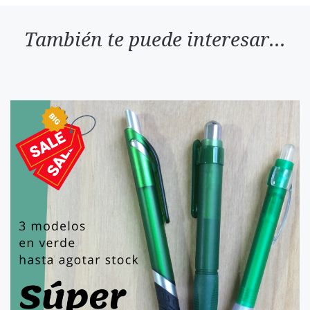
También te puede interesar...