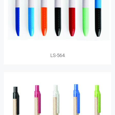
LS-564