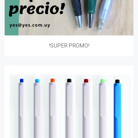
!SUPER PROMO!