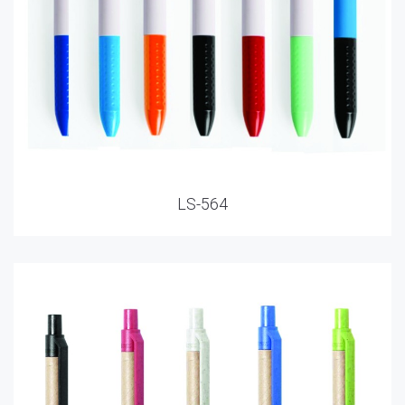
LS-564