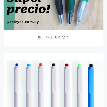
!SUPER PROMO!