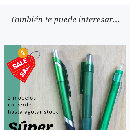
También te puede interesar...