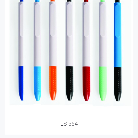
LS-564