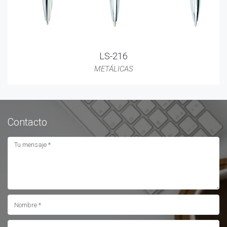
LS-216
METÁLICAS
Contacto