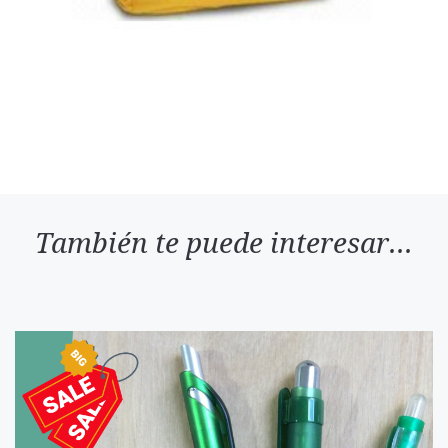
También te puede interesar...