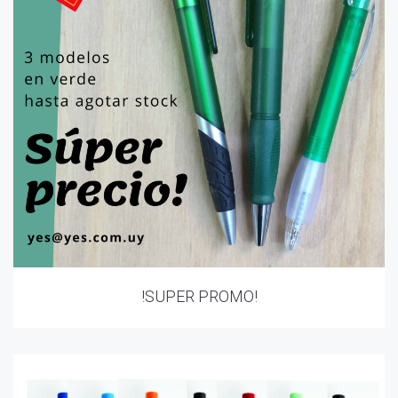
!SUPER PROMO!