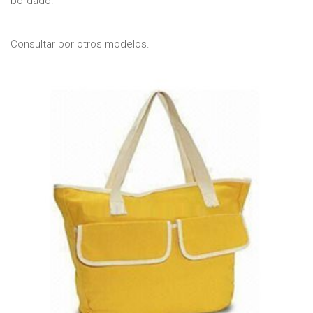
bordado.
Consultar por otros modelos.