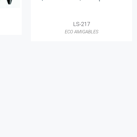
LS-217
ECO AMIGABLES