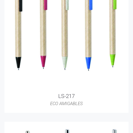
LS-217
ECO AMIGABLES