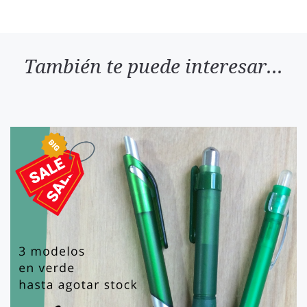
También te puede interesar...