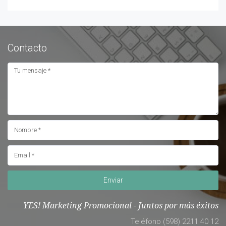
Contacto
Enviar
YES! Marketing Promocional - Juntos por más éxitos
Teléfono (598) 2211 40 12