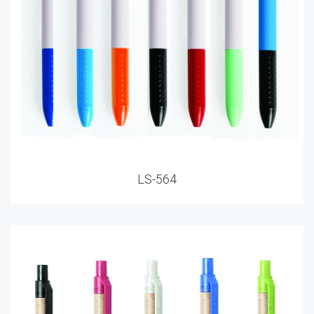
LS-564