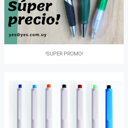
!SUPER PROMO!