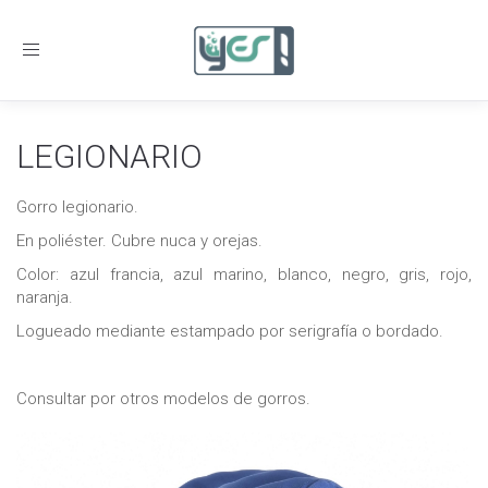
Toggle
navigation
LEGIONARIO
Gorro legionario.
En poliéster. Cubre nuca y orejas.
Color: azul francia, azul marino, blanco, negro, gris, rojo,
naranja.
Logueado mediante estampado por serigrafía o bordado.
Consultar por otros modelos de gorros.