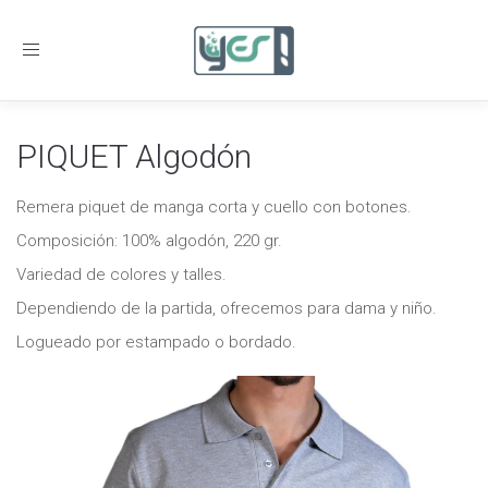
Toggle
navigation
PIQUET Algodón
Remera piquet de manga corta y cuello con botones.
Composición: 100% algodón, 220 gr.
Variedad de colores y talles.
Dependiendo de la partida, ofrecemos para dama y niño.
Logueado por estampado o bordado.