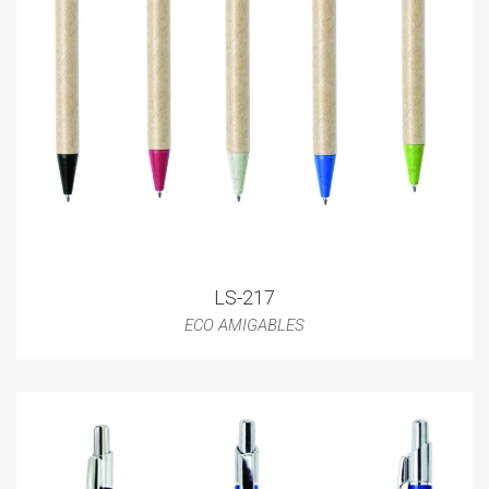
LS-217
ECO AMIGABLES