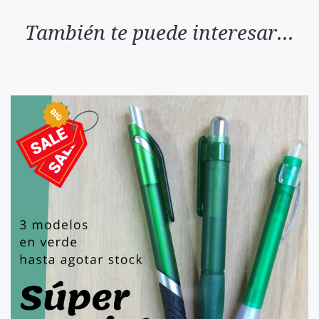
También te puede interesar...