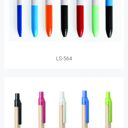
LS-564