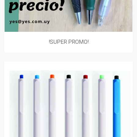
!SUPER PROMO!