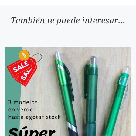
También te puede interesar...