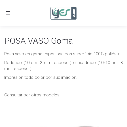
Toggle
navigation
POSA VASO Goma
Posa vaso en goma esponjosa con superficie 100% poliéster.
Redondo (10 cm. 3 mm. espesor) o cuadrado (10x10 cm. 3
mm. espesor).
Impresión todo color por sublimación.
Consultar por otros modelos.