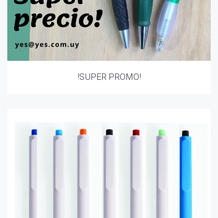
!SUPER PROMO!