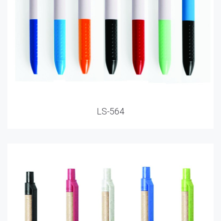
LS-564