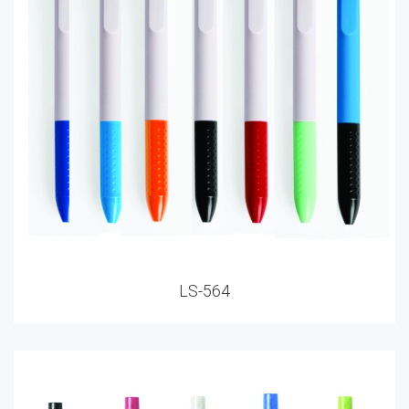
LS-564