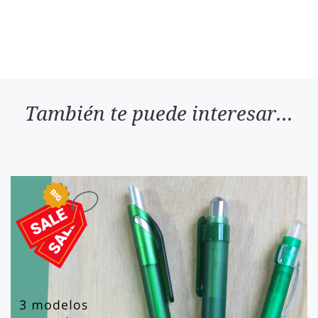
También te puede interesar...