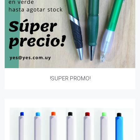
!SUPER PROMO!