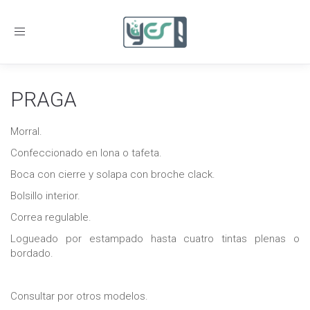
Toggle
navigation
PRAGA
Morral.
Confeccionado en lona o tafeta.
Boca con cierre y solapa con broche clack.
Bolsillo interior.
Correa regulable.
Logueado por estampado hasta cuatro tintas plenas o
bordado.
Consultar por otros modelos.