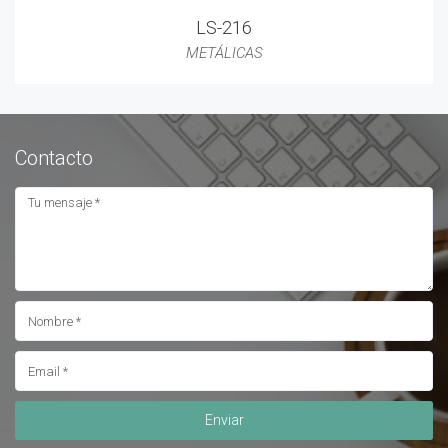
LS-216
METÁLICAS
Contacto
Enviar