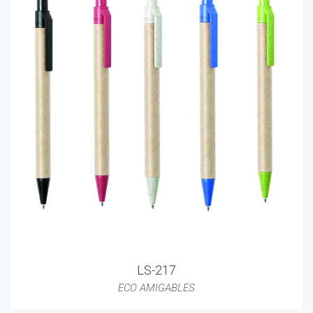
LS-217
ECO AMIGABLES