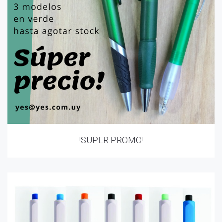
!SUPER PROMO!