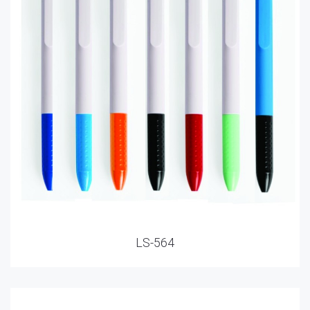
LS-564