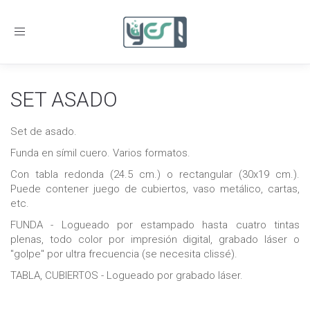
Toggle
navigation
SET ASADO
Set de asado.
Funda en símil cuero. Varios formatos.
Con tabla redonda (24.5 cm.) o rectangular (30x19 cm.).
Puede contener juego de cubiertos, vaso metálico, cartas,
etc.
FUNDA - Logueado por estampado hasta cuatro tintas
plenas, todo color por impresión digital, grabado láser o
"golpe" por ultra frecuencia (se necesita clissé).
TABLA, CUBIERTOS - Logueado por grabado láser.