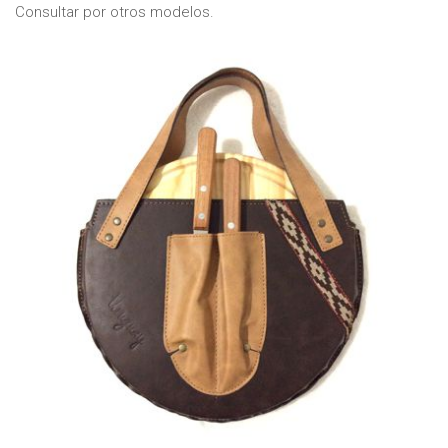
Consultar por otros modelos.