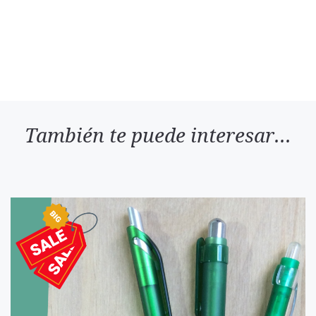
También te puede interesar...