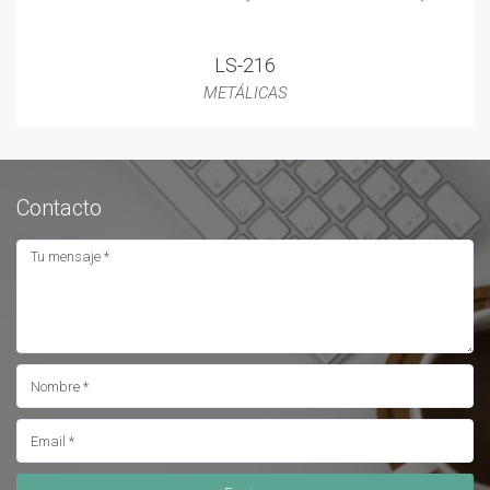
LS-216
METÁLICAS
Contacto