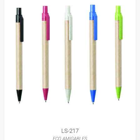
LS-217
ECO AMIGABLES