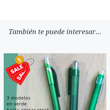
También te puede interesar...