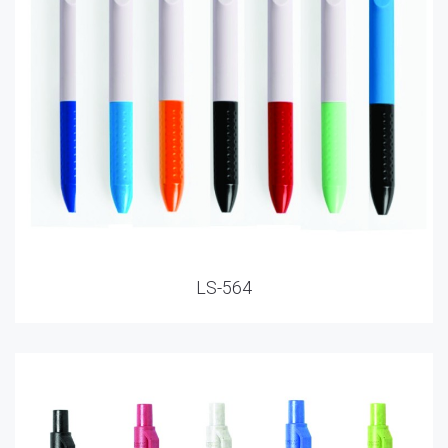
LS-564