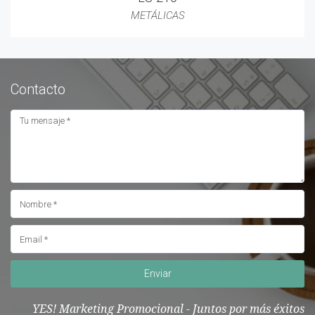
METÁLICAS
Contacto
Enviar
YES! Marketing Promocional - Juntos por más éxitos