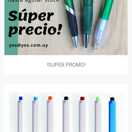
!SUPER PROMO!