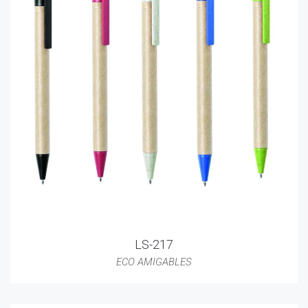
LS-217
ECO AMIGABLES