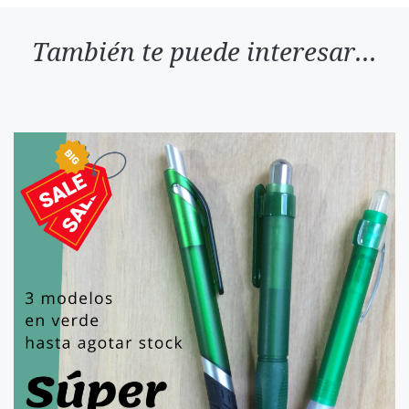
También te puede interesar...