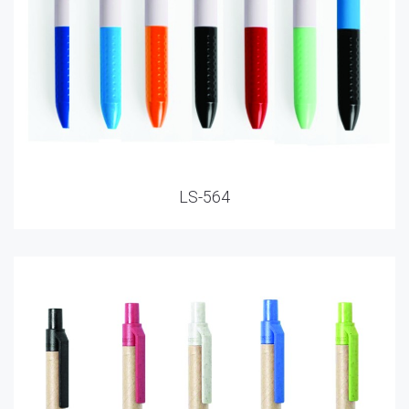
LS-564