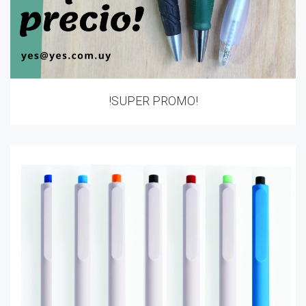
!SUPER PROMO!