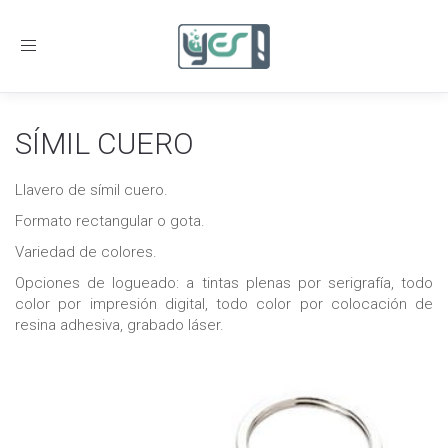
Toggle
navigation
SÍMIL CUERO
Llavero de símil cuero.
Formato rectangular o gota.
Variedad de colores.
Opciones de logueado: a tintas plenas por serigrafía, todo
color por impresión digital, todo color por colocación de
resina adhesiva, grabado láser.