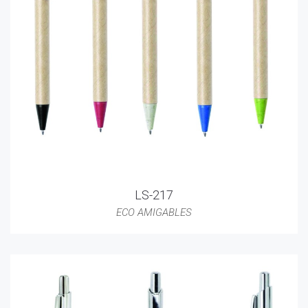
LS-217
ECO AMIGABLES