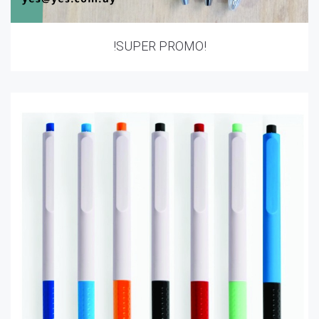
!SUPER PROMO!