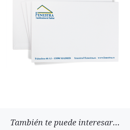
También te puede interesar...