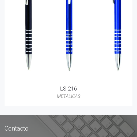
LS-216
METÁLICAS
Contacto