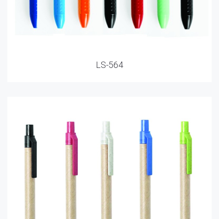
LS-564