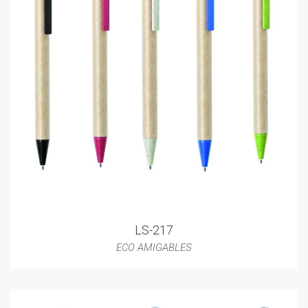
LS-217
ECO AMIGABLES