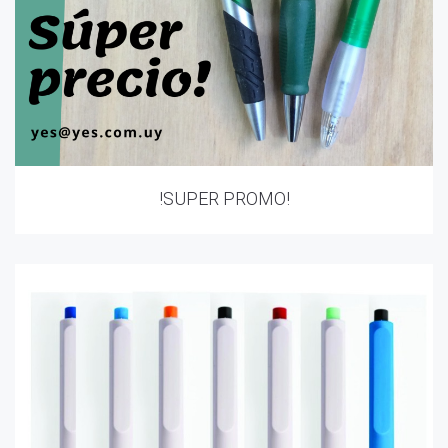
!SUPER PROMO!