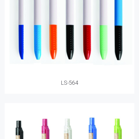
LS-564