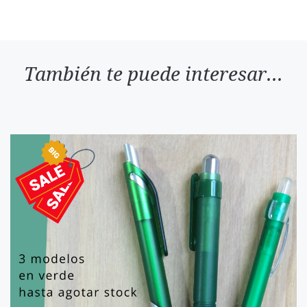
También te puede interesar...