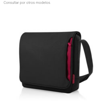
Consultar por otros modelos.