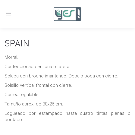
Toggle
navigation
SPAIN
Morral.
Confeccionado en lona o tafeta.
Solapa con broche imantando. Debajo boca con cierre.
Bolsillo vertical frontal con cierre.
Correa regulable.
Tamaño aprox. de 30x26 cm.
Logueado por estampado hasta cuatro tintas plenas o
bordado.