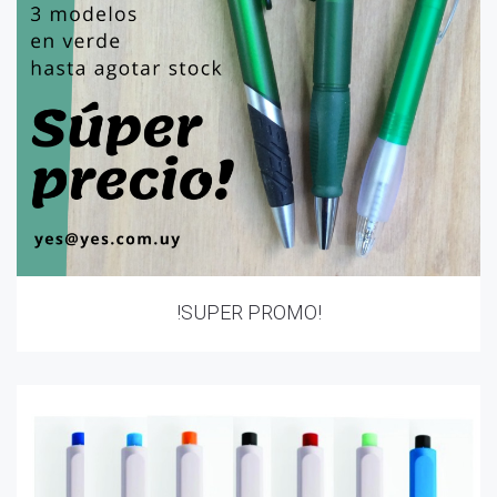
!SUPER PROMO!