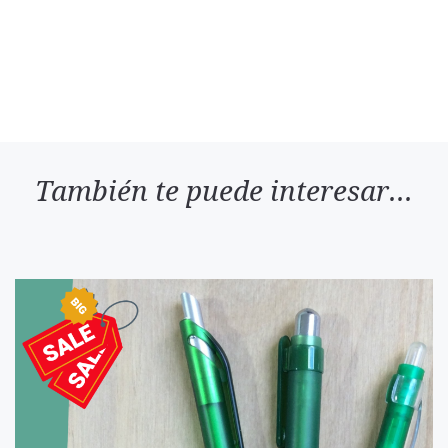
También te puede interesar...