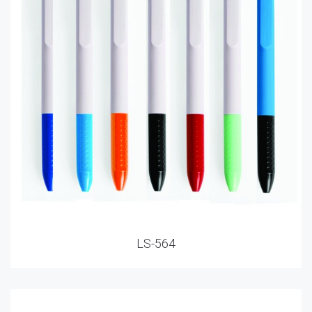
LS-564