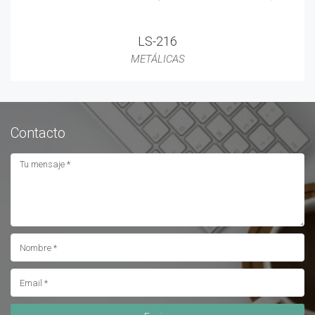
LS-216
METÁLICAS
Contacto