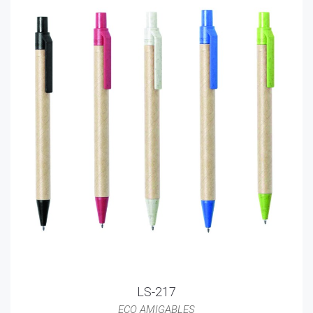
LS-217
ECO AMIGABLES