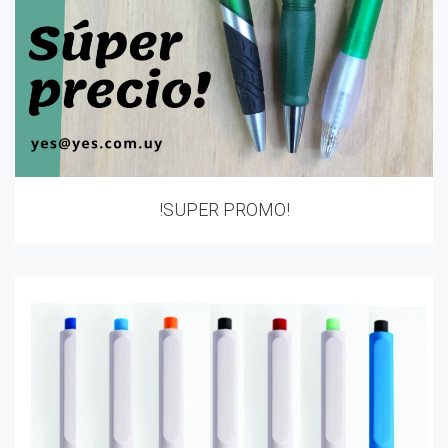
!SUPER PROMO!