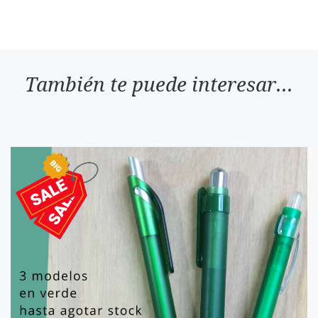
También te puede interesar...