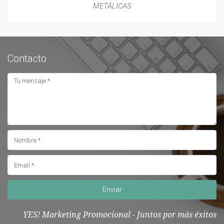
METÁLICAS
Contacto
Enviar
YES! Marketing Promocional - Juntos por más éxitos