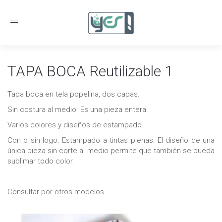
Toggle
navigation
TAPA BOCA Reutilizable 1
Tapa boca en tela popelina, dos capas.
Sin costura al medio. Es una pieza entera.
Varios colores y diseños de estampado.
Con o sin logo. Estampado a tintas plenas. El diseño de una
única pieza sin corte al medio permite que también se pueda
sublimar todo color.
Consultar por otros modelos.