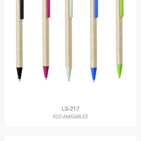
LS-217
ECO AMIGABLES