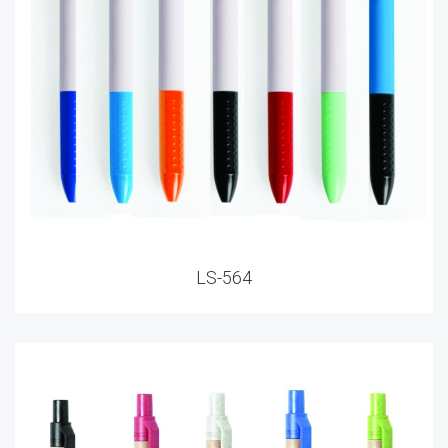
LS-564