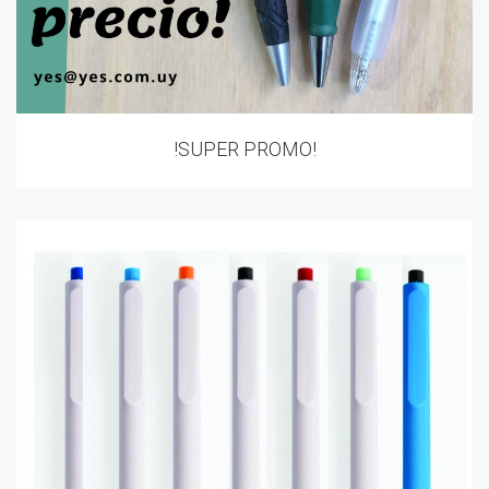
!SUPER PROMO!