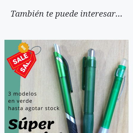
También te puede interesar...