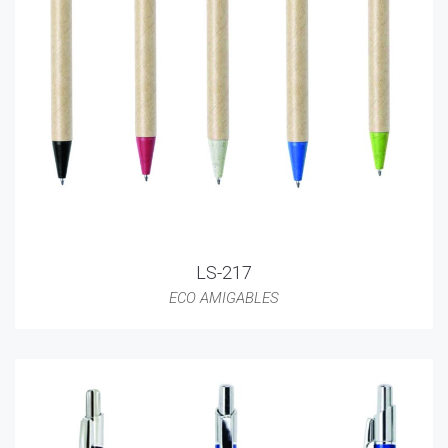
LS-217
ECO AMIGABLES