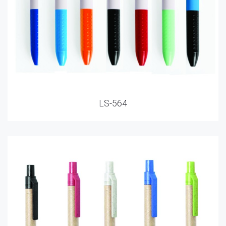
LS-564