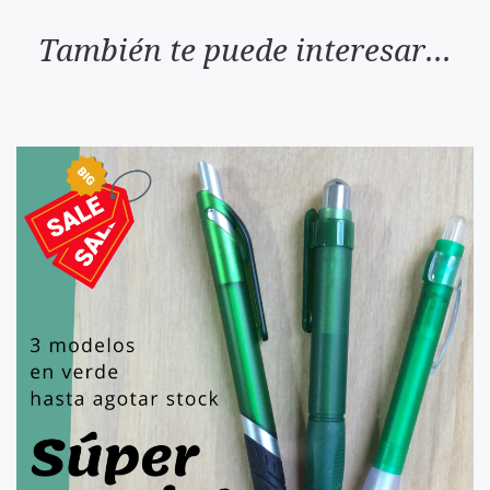
También te puede interesar...