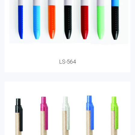
LS-564