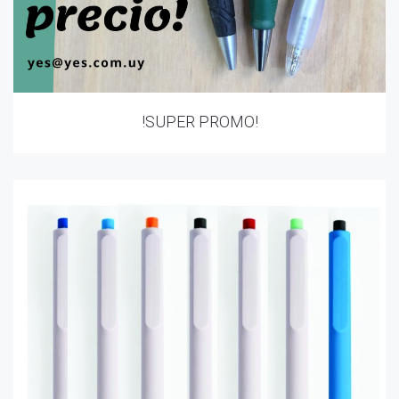
!SUPER PROMO!