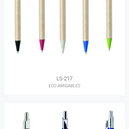
LS-217
ECO AMIGABLES