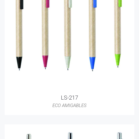
LS-217
ECO AMIGABLES