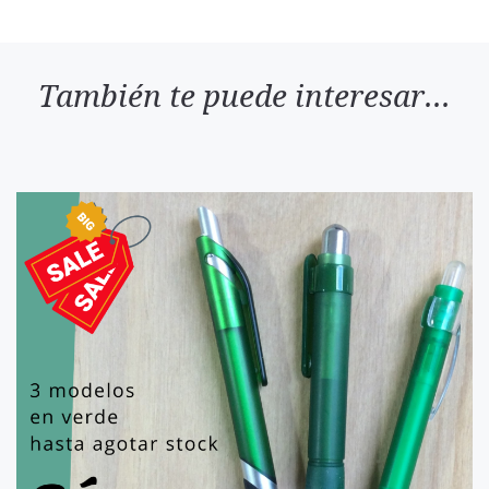
También te puede interesar...