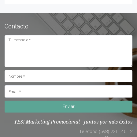
Contacto
Enviar
YES! Marketing Promocional - Juntos por más éxitos
Teléfono (598) 2211 40 12