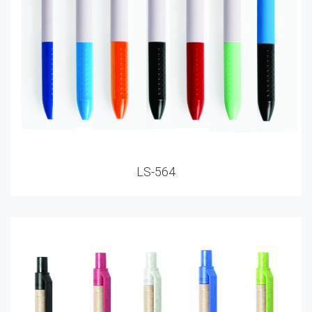
LS-564