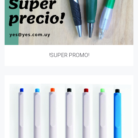
!SUPER PROMO!