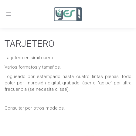
Toggle
navigation
TARJETERO
Tarjetero en símil cuero.
Varios formatos y tamaños.
Logueado por estampado hasta cuatro tintas plenas, todo
color por impresión digital, grabado láser o "golpe" por ultra
frecuencia (se necesita clissé).
Consultar por otros modelos.