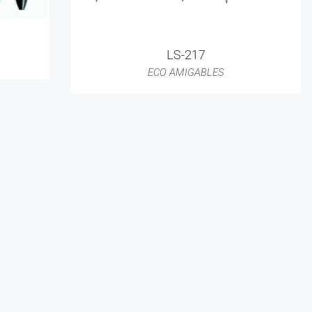
LS-217
ECO AMIGABLES