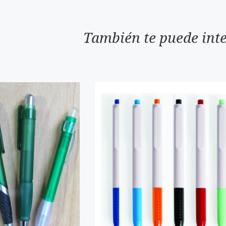
También te puede inte