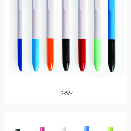
LS-564