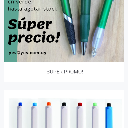
!SUPER PROMO!