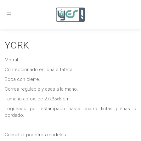
Toggle
navigation
YORK
Morral.
Confeccionado en lona o tafeta.
Boca con cierre.
Correa regulable y asas a la mano.
Tamaño aprox. de 27x35x8 cm.
Logueado por estampado hasta cuatro tintas plenas o
bordado.
Consultar por otros modelos.