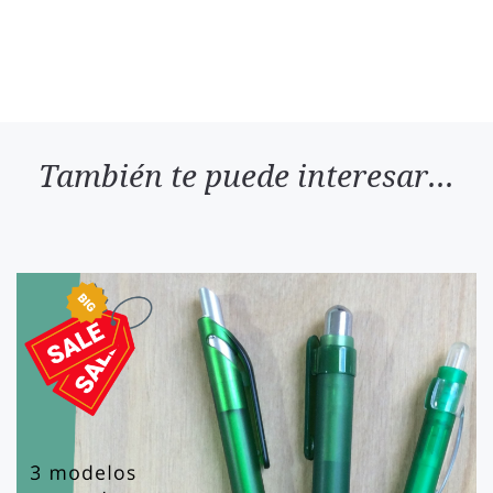
También te puede interesar...