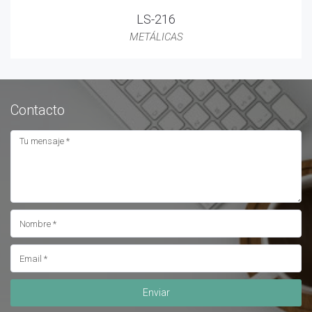
LS-216
METÁLICAS
Contacto
Enviar