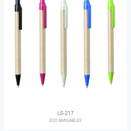
LS-217
ECO AMIGABLES